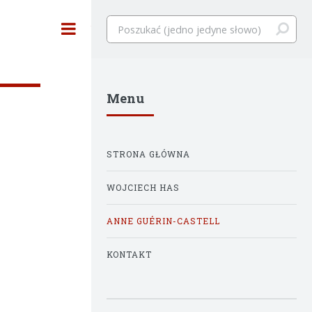
Toggle
Menu
STRONA GŁÓWNA
WOJCIECH HAS
ANNE GUÉRIN-CASTELL
KONTAKT