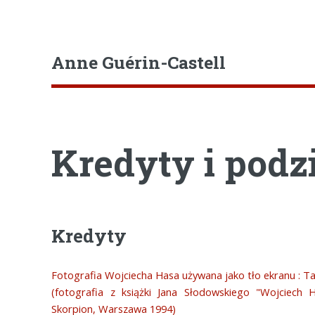
Anne Guérin-Castell
Kredyty i pod
Kredyty
Fotografia Wojciecha Hasa używana jako tło ekranu : 
(fotografia z książki Jana Słodowskiego "Wojciech 
Skorpion, Warszawa 1994)