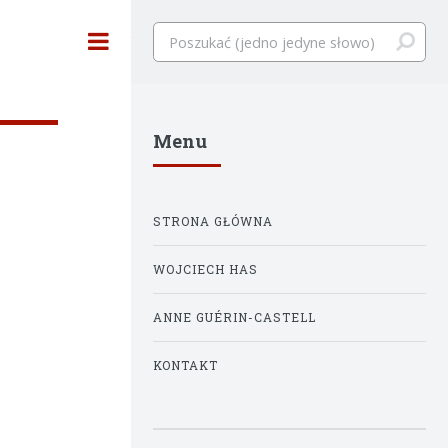
Toggle
Menu
STRONA GŁÓWNA
WOJCIECH HAS
ANNE GUÉRIN-CASTELL
KONTAKT