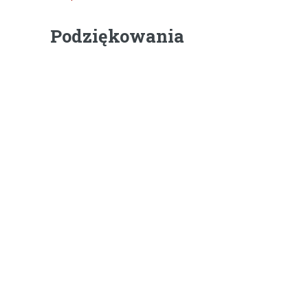
Podziękowania